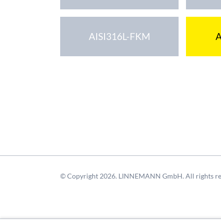
AISI316L-FKM
A
© Copyright 2026. LINNEMANN GmbH. All rights re