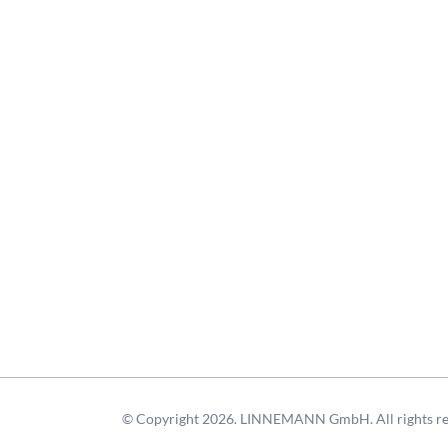
© Copyright 2026. LINNEMANN GmbH. All rights re