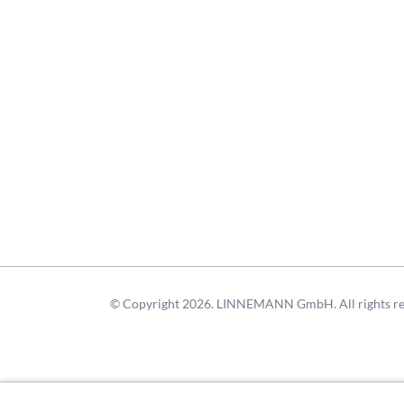
© Copyright 2026. LINNEMANN GmbH. All rights re