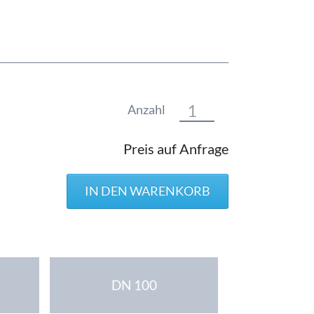
Anzahl
Preis auf Anfrage
DN 100