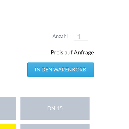
Anzahl
Preis auf Anfrage
DN 15