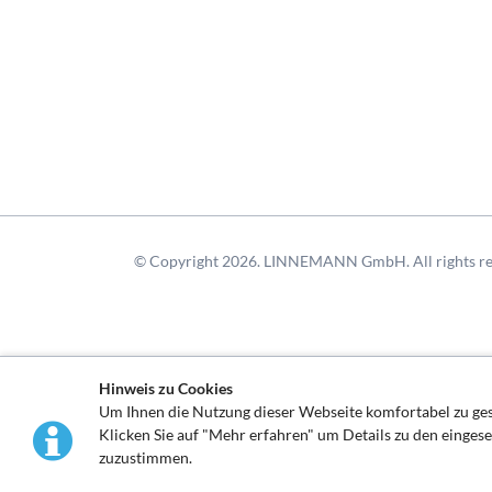
© Copyright 2026. LINNEMANN GmbH. All rights re
Hinweis zu Cookies
Um Ihnen die Nutzung dieser Webseite komfortabel zu g
Klicken Sie auf "Mehr erfahren" um Details zu den einges
zuzustimmen.