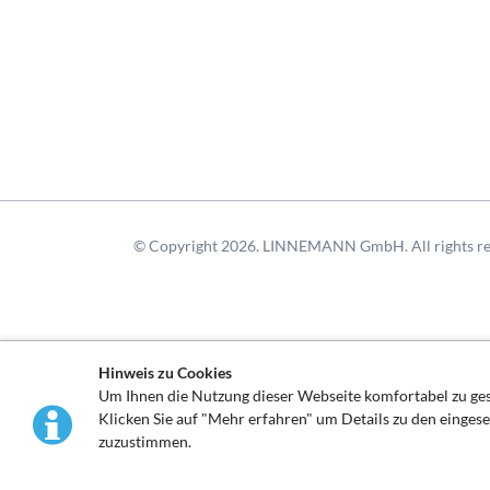
© Copyright 2026. LINNEMANN GmbH. All rights re
Hinweis zu Cookies
Um Ihnen die Nutzung dieser Webseite komfortabel zu g
Klicken Sie auf "Mehr erfahren" um Details zu den einges
zuzustimmen.