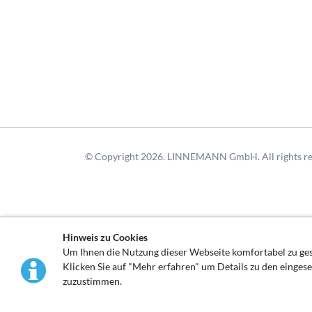
© Copyright 2026. LINNEMANN GmbH. All rights re
Hinweis zu Cookies
Um Ihnen die Nutzung dieser Webseite komfortabel zu g
Klicken Sie auf "Mehr erfahren" um Details zu den einges
zuzustimmen.