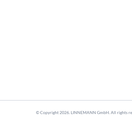
© Copyright 2026. LINNEMANN GmbH. All rights re