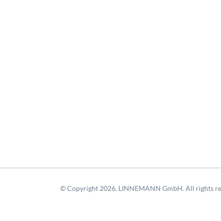
© Copyright 2026. LINNEMANN GmbH. All rights re