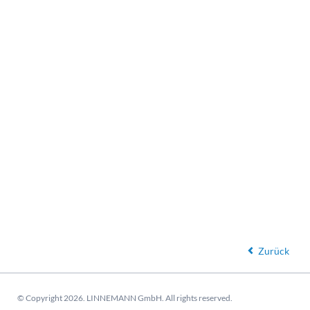
Zurück
© Copyright 2026. LINNEMANN GmbH. All rights reserved.