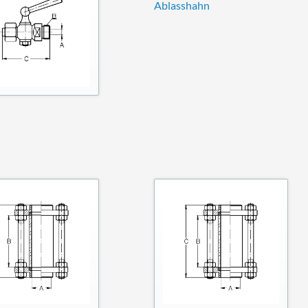
Ablasshahn