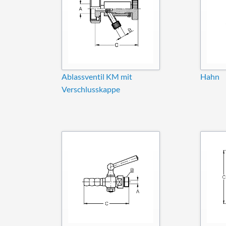
Ablassventil KM mit
Hahn
Verschlusskappe