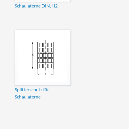
Schaulaterne DIN, H2
Splitterschutz für
Schaulaterne