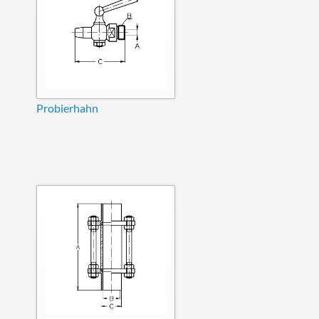
Probierhahn