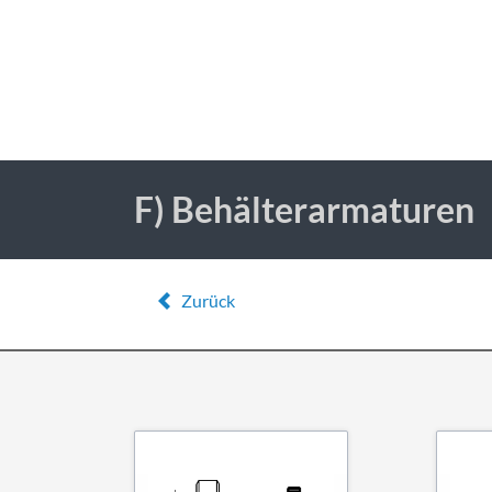
F) Behälterarmaturen
Zurück