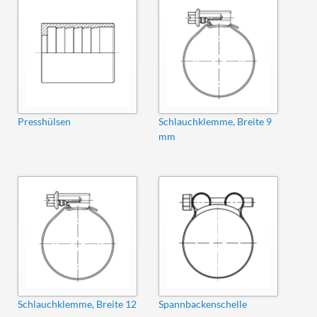
Presshülsen
Schlauchklemme, Breite 9
mm
Schlauchklemme, Breite 12
Spannbackenschelle