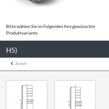
Bitte wählen Sie im Folgenden Ihre gewünschte
Produktvariante
H5)
Zurück