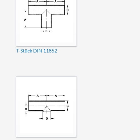
T-Stück DIN 11852