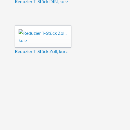
Reduzier T-Stück DIN, kurz
Reduzier T-Stück Zoll, kurz