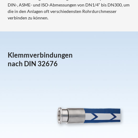
DIN-, ASME- und ISO-Abmessungen von DN1/4“ bis DN300, um
die in den Anlagen oft verschiedensten Rohrdurchmesser
verbinden zu können.
Klemmverbindungen
nach DIN 32676