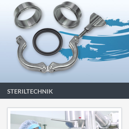
STERILTECHNIK