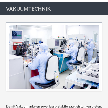
VAKUUMTECHNIK
Damit Vakuumanlagen zuverlässig stabile Saugleistungen bieten,