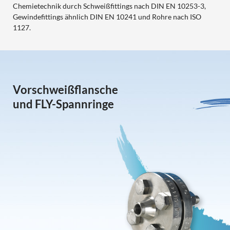
Chemietechnik durch Schweißfittings nach DIN EN 10253-3,
Gewindefittings ähnlich DIN EN 10241 und Rohre nach ISO
1127.
Vorschweißflansche
und FLY-Spannringe