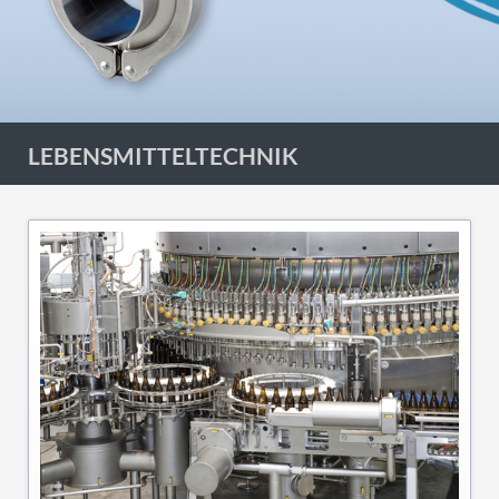
LEBENSMITTELTECHNIK