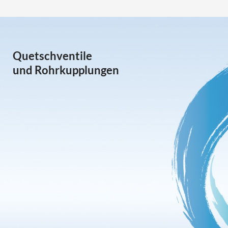
Quetschventile
und Rohrkupplungen