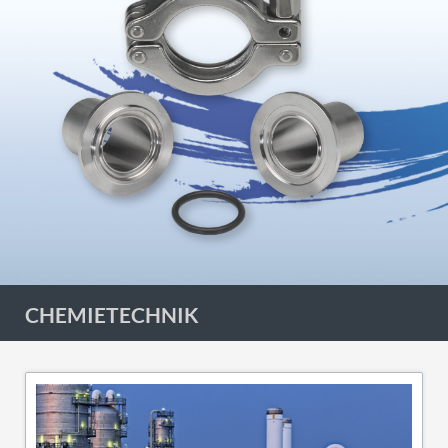
CHEMIETECHNIK