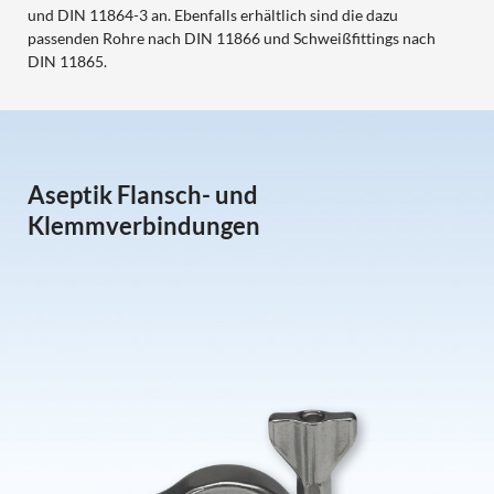
und DIN 11864-3 an. Ebenfalls erhältlich sind die dazu
passenden Rohre nach DIN 11866 und Schweißfittings nach
DIN 11865.
Aseptik Flansch- und
Klemmverbindungen