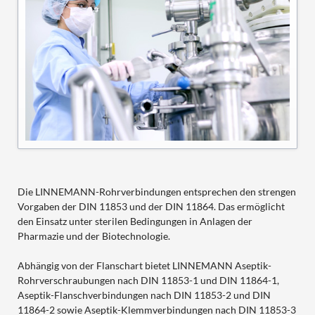
Die LINNEMANN-Rohrverbindungen entsprechen den strengen
Vorgaben der DIN 11853 und der DIN 11864. Das ermöglicht
den Einsatz unter sterilen Bedingungen in Anlagen der
Pharmazie und der Biotechnologie.
Abhängig von der Flanschart bietet LINNEMANN Aseptik-
Rohrverschraubungen nach DIN 11853-1 und DIN 11864-1,
Aseptik-Flanschverbindungen nach DIN 11853-2 und DIN
11864-2 sowie Aseptik-Klemmverbindungen nach DIN 11853-3