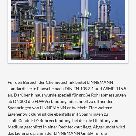
Für den Bereich der Chemietechnik bietet LINNEMANN
standardisierte Flansche nach DIN EN 1092-1 und ASME B16.5
an. Darüber hinaus wurde speziell für große Rohrabmessungen
ab DN300 die FLW-Verbindung mit schnell zu öffnenden
Spannringen von LINNEMANN entwickelt. Eine weitere
Eigenentwicklung ist die ebenfalls mit Spannringen zu
schließende FLY-Rohrverbindung, bei der die Dichtung vom
Medium geschützt in einer Rechtecknut liegt. Abgerundet wird
das Lieferprogramm der LINNEMANN GmbH für die