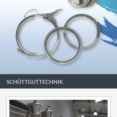
SCHÜTTGUTTECHNIK