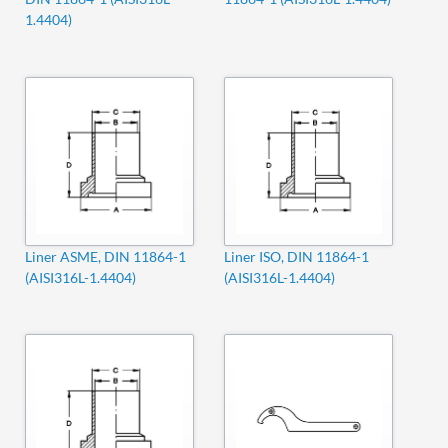
1.4404)
Liner ASME, DIN 11864-1
Liner ISO, DIN 11864-1
(AISI316L-1.4404)
(AISI316L-1.4404)